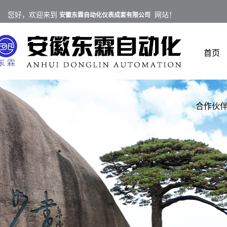
您好，欢迎来到
网站！
安徽东霖自动化仪表成套有限公司
首页
合作伙