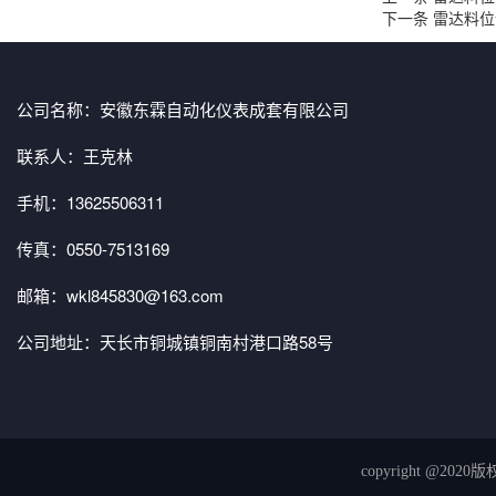
下一条
雷达料位
公司名称：安徽东霖自动化仪表成套有限公司
联系人：王克林
手机：13625506311
传真：0550-7513169
邮箱：wkl845830@163.com
公司地址：天长市铜城镇铜南村港口路58号
copyright 