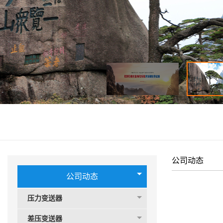
公司动态
公司动态
压力变送器
差压变送器